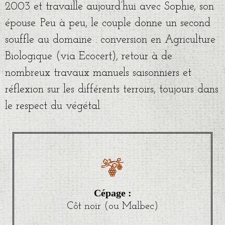
2003 et travaille aujourd’hui avec Sophie, son
épouse. Peu à peu, le couple donne un second
souffle au domaine : conversion en Agriculture
Biologique (via Ecocert), retour à de
nombreux travaux manuels saisonniers et
réflexion sur les différents terroirs, toujours dans
le respect du végétal.
Cépage :
Côt noir (ou Malbec)