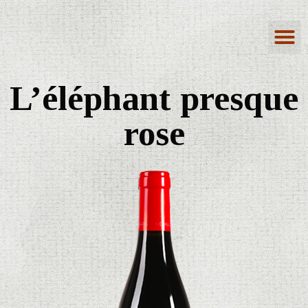
L’éléphant presque
rose