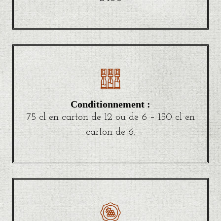
Conditionnement :
75 cl en carton de 12 ou de 6 – 150 cl en
carton de 6.