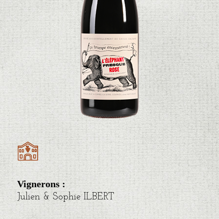
Vignerons : ​
Julien & Sophie ILBERT