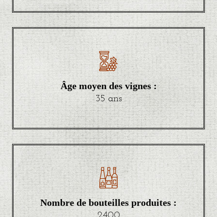
Âge moyen des vignes :
35 ans
Nombre de bouteilles produites :
2400