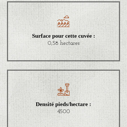
Surface pour cette cuvée :
0,58 hectares
Densité pieds/hectare :
4500