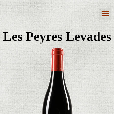
Les Peyres Levades