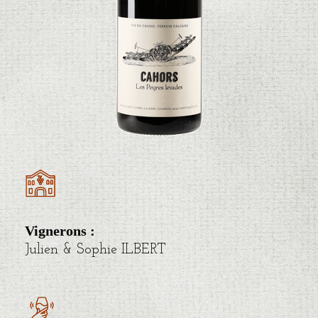
Vignerons : ​
Julien & Sophie ILBERT