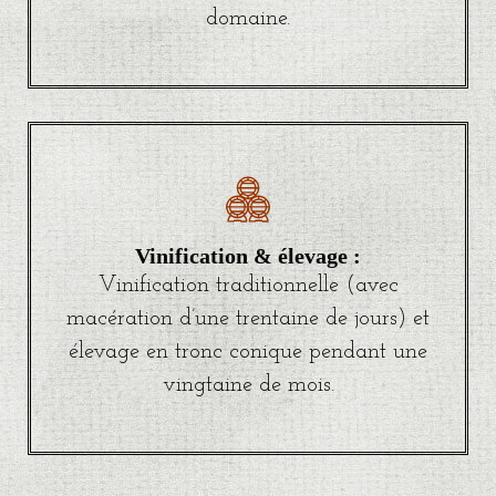
domaine.
Vinification & élevage :
Vinification traditionnelle (avec
macération d’une trentaine de jours) et
élevage en tronc conique pendant une
vingtaine de mois.