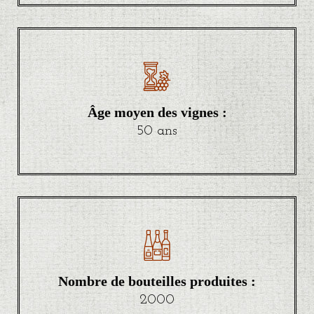
Âge moyen des vignes :
50 ans
Nombre de bouteilles produites :
2000