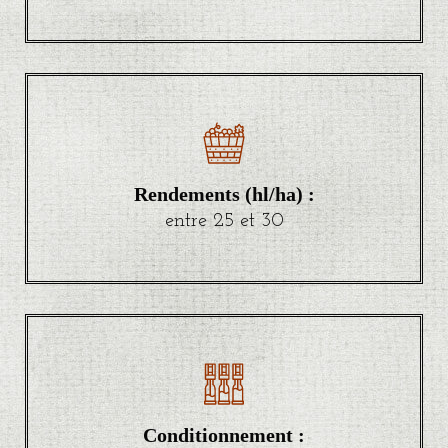
Rendements (hl/ha) :
entre 25 et 30
Conditionnement :